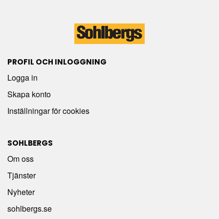
PROFIL OCH INLOGGNING
Logga in
Skapa konto
Inställningar för cookies
SOHLBERGS
Om oss
Tjänster
Nyheter
sohlbergs.se