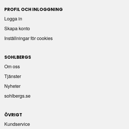
PROFIL OCH INLOGGNING
Logga in
Skapa konto
Inställningar för cookies
SOHLBERGS
Om oss
Tjänster
Nyheter
sohlbergs.se
ÖVRIGT
Kundservice