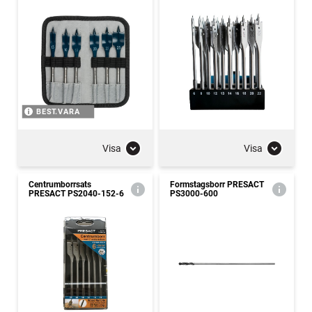
BEST.VARA
Visa
Visa
Centrumborrsats
Formstagsborr PRESACT
PRESACT PS2040-152-6
PS3000-600