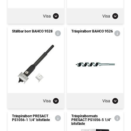
Visa
Visa
Ställbar borr BAHCO 9528
Träspiralborr BAHCO 9526
Visa
Visa
Träspiralborr PRESACT
Träspiralborrsats
PS1056-1 1/4" bitsfäste
PRESACT PS1056-5 1/4"
bitsfäste