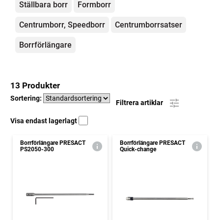
Ställbara borr
Formborr
Centrumborr, Speedborr
Centrumborrsatser
Borrförlängare
13 Produkter
Sortering:
Filtrera artiklar
Visa endast lagerlagt
Borrförlängare PRESACT
Borrförlängare PRESACT
PS2050-300
Quick-change