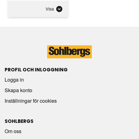
Visa
PROFIL OCH INLOGGNING
Logga in
Skapa konto
Inställningar för cookies
SOHLBERGS
Om oss