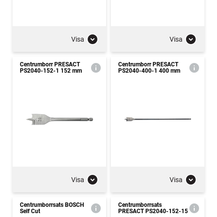
Visa
Visa
Centrumborr PRESACT
Centrumborr PRESACT
PS2040-152-1 152 mm
PS2040-400-1 400 mm
Visa
Visa
Centrumborrsats BOSCH
Centrumborrsats
Self Cut
PRESACT PS2040-152-15