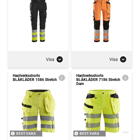
Visa
Visa
Hantverksshorts
Hantverksshorts
BLÅKLÄDER 1586 Stretch
BLÅKLÄDER 7186 Stretch
Dam
BEST.VARA
BEST.VARA