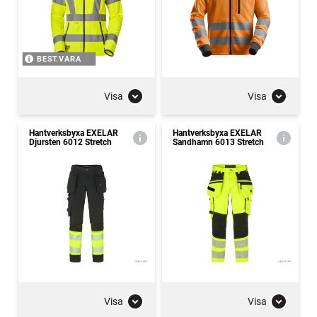
BEST.VARA
Visa
Visa
Hantverksbyxa EXELAR
Hantverksbyxa EXELAR
Djursten 6012 Stretch
Sandhamn 6013 Stretch
Visa
Visa