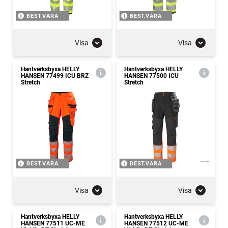
BEST.VARA
BEST.VARA
Visa
Visa
Hantverksbyxa HELLY
Hantverksbyxa HELLY
HANSEN 77499 ICU BRZ
HANSEN 77500 ICU
Stretch
Stretch
BEST.VARA
BEST.VARA
Visa
Visa
Hantverksbyxa HELLY
Hantverksbyxa HELLY
HANSEN 77511 UC-ME
HANSEN 77512 UC-ME