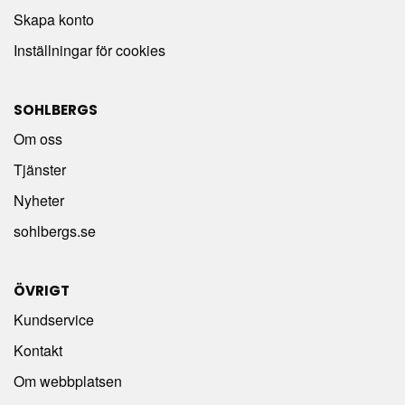
Skapa konto
Inställningar för cookies
SOHLBERGS
Om oss
Tjänster
Nyheter
sohlbergs.se
ÖVRIGT
Kundservice
Kontakt
Om webbplatsen