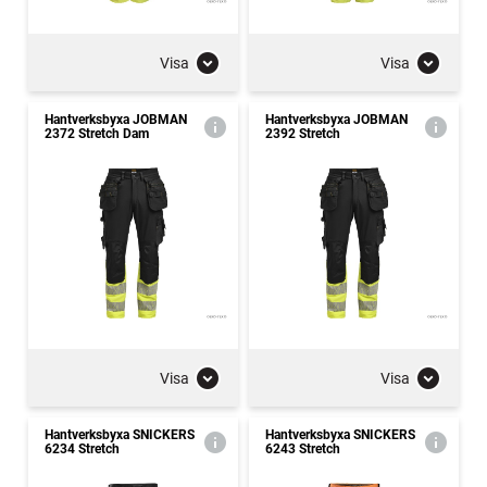
Visa
Visa
Hantverksbyxa JOBMAN
Hantverksbyxa JOBMAN
2372 Stretch Dam
2392 Stretch
Visa
Visa
Hantverksbyxa SNICKERS
Hantverksbyxa SNICKERS
6234 Stretch
6243 Stretch