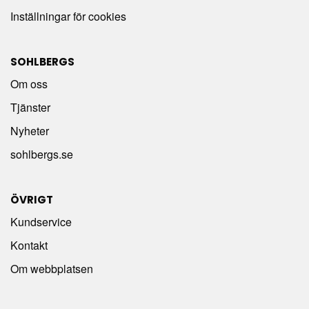
Inställningar för cookies
SOHLBERGS
Om oss
Tjänster
Nyheter
sohlbergs.se
ÖVRIGT
Kundservice
Kontakt
Om webbplatsen