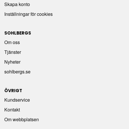
Skapa konto
Inställningar för cookies
SOHLBERGS
Om oss
Tjänster
Nyheter
sohlbergs.se
ÖVRIGT
Kundservice
Kontakt
Om webbplatsen