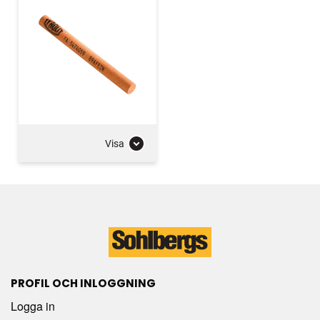
Visa
PROFIL OCH INLOGGNING
Logga in