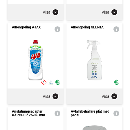
Visa
Visa
Allrengöring AJAX
Allrengöring GLENTA
Visa
Visa
Anslutningsadapter
Avfallsbehållare plåt med
KÄRCHER 26-36 mm
pedal