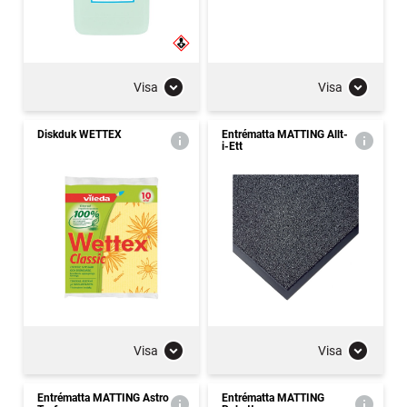
Visa
Visa
Diskduk WETTEX
Entrématta MATTING Allt-
i-Ett
Visa
Visa
Entrématta MATTING Astro
Entrématta MATTING