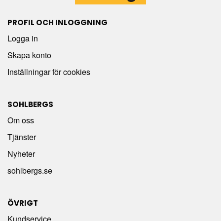
PROFIL OCH INLOGGNING
Logga in
Skapa konto
Inställningar för cookies
SOHLBERGS
Om oss
Tjänster
Nyheter
sohlbergs.se
ÖVRIGT
Kundservice