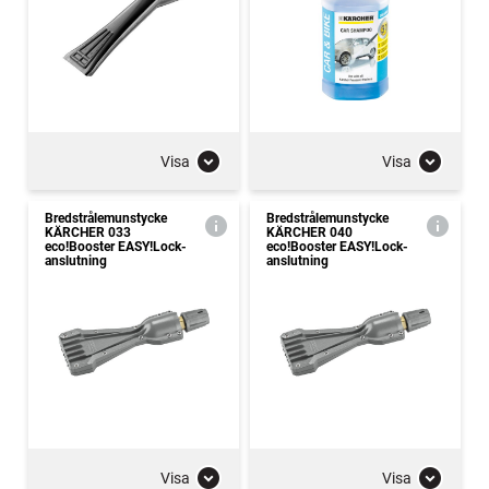
Visa
Visa
Bredstrålemunstycke
Bredstrålemunstycke
KÄRCHER 033
KÄRCHER 040
eco!Booster EASY!Lock-
eco!Booster EASY!Lock-
anslutning
anslutning
Visa
Visa