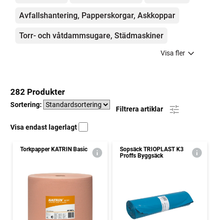
Avfallshantering, Papperskorgar, Askkoppar
Torr- och våtdammsugare, Städmaskiner
Visa fler
282 Produkter
Sortering:
Filtrera artiklar
Visa endast lagerlagt
Torkpapper KATRIN Basic
Sopsäck TRIOPLAST K3
Proffs Byggsäck