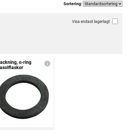
Sortering:
Visa endast lagerlagt
ackning, o-ring
asolflaskor