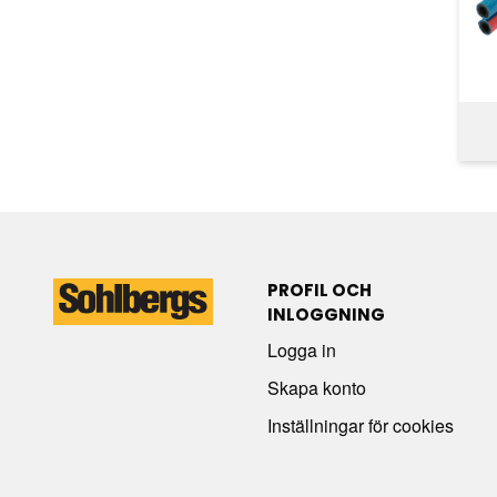
PROFIL OCH
INLOGGNING
Logga in
Skapa konto
Inställningar för cookies