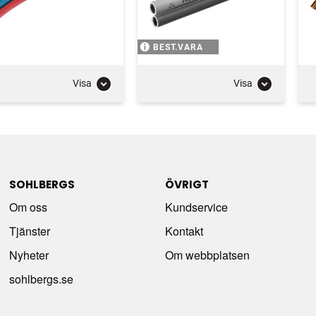
BEST.VARA
Visa
Visa
SOHLBERGS
ÖVRIGT
Om oss
Kundservice
Tjänster
Kontakt
Nyheter
Om webbplatsen
sohlbergs.se