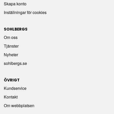
Skapa konto
Inställningar för cookies
SOHLBERGS
Om oss
Tjänster
Nyheter
sohlbergs.se
ÖVRIGT
Kundservice
Kontakt
Om webbplatsen