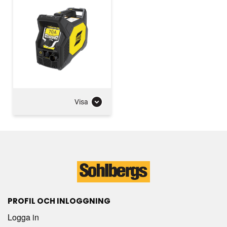
Visa
PROFIL OCH INLOGGNING
Logga in