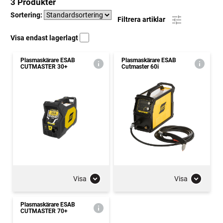
3 Produkter
Sortering:
Filtrera artiklar
Visa endast lagerlagt
Plasmaskärare ESAB
Plasmaskärare ESAB
CUTMASTER 30+
Cutmaster 60i
Visa
Visa
Plasmaskärare ESAB
CUTMASTER 70+