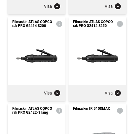
Visa
Visa
Filmaskin ATLAS COPCO
Filmaskin ATLAS COPCO
rak PRO G2414 S200
rak PRO G2414 S250
Visa
Visa
Filmaskin ATLAS COPCO
Filmaskin IR 5108MAX
rak PRO G2422-1 lång