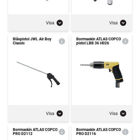
Visa
Visa
Blåspistol JWL Air Boy
Borrmaskin ATLAS COPCO
Classic
pistol LBB 36 H026
Visa
Visa
Borrmaskin ATLAS COPCO
Borrmaskin ATLAS COPCO
PRO D2112
PRO D2116