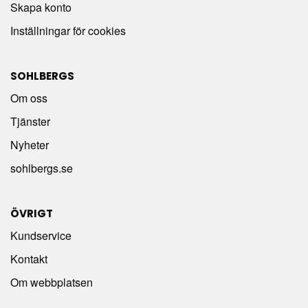
Skapa konto
Inställningar för cookies
SOHLBERGS
Om oss
Tjänster
Nyheter
sohlbergs.se
ÖVRIGT
Kundservice
Kontakt
Om webbplatsen