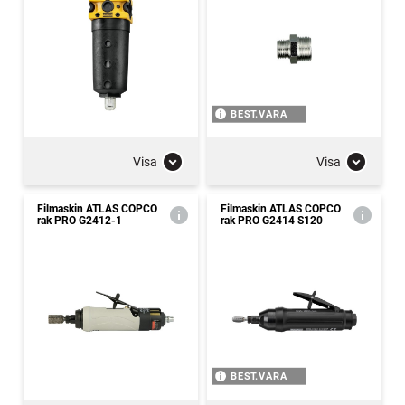
BEST.VARA
Visa
Visa
Filmaskin ATLAS COPCO
Filmaskin ATLAS COPCO
rak PRO G2412-1
rak PRO G2414 S120
BEST.VARA