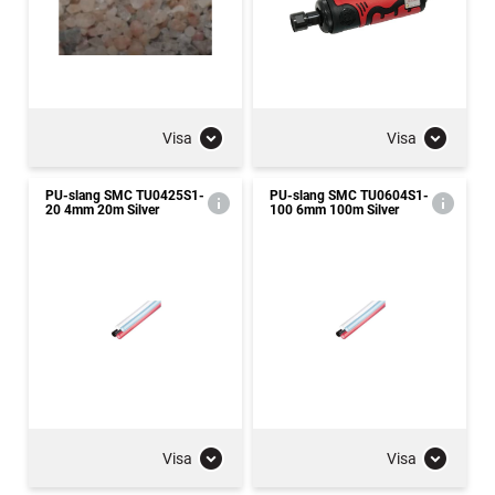
Visa
Visa
PU-slang SMC TU0425S1-
PU-slang SMC TU0604S1-
20 4mm 20m Silver
100 6mm 100m Silver
Visa
Visa