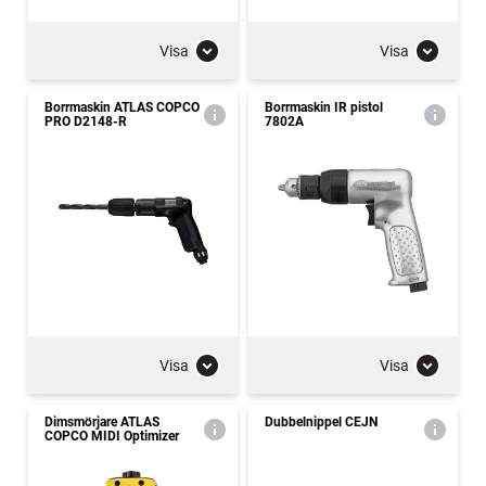
Visa
Visa
Borrmaskin ATLAS COPCO
Borrmaskin IR pistol
PRO D2148-R
7802A
Visa
Visa
Dimsmörjare ATLAS
Dubbelnippel CEJN
COPCO MIDI Optimizer