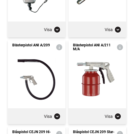
Visa
Visa
Blästerpistol ANI A/209
Blästerpistol ANI A/211
M/A
Visa
Visa
Blåspistol CEJN 209 Hi-
Blåspistol CEJN 209 Star-