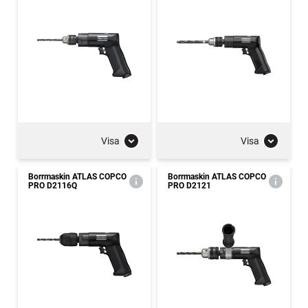
Visa
Visa
Borrmaskin ATLAS COPCO
Borrmaskin ATLAS COPCO
PRO D2116Q
PRO D2121