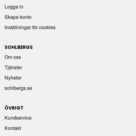
Logga in
Skapa konto
Inställningar för cookies
SOHLBERGS
Om oss
Tjänster
Nyheter
sohlbergs.se
ÖVRIGT
Kundservice
Kontakt