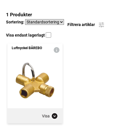
1 Produkter
Sortering:
Filtrera artiklar
Visa endast lagerlagt
Luftnyckel BÅREBO
Visa