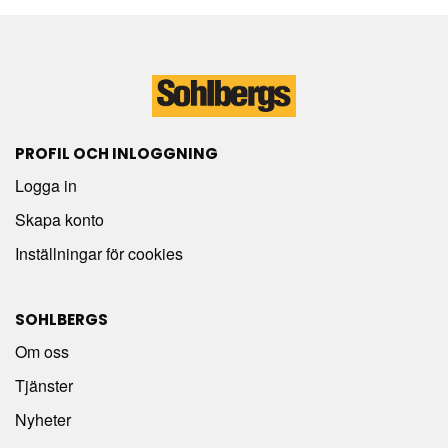
PROFIL OCH INLOGGNING
Logga in
Skapa konto
Inställningar för cookies
SOHLBERGS
Om oss
Tjänster
Nyheter