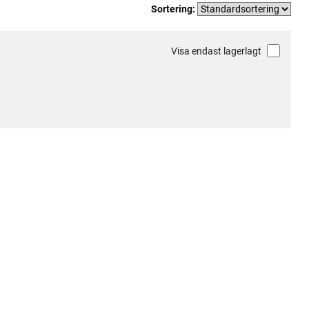
Sortering:
Visa endast lagerlagt