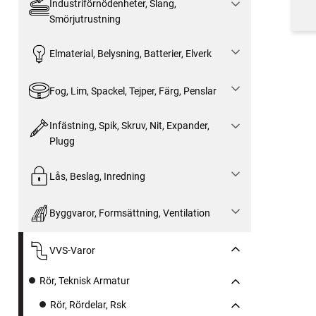
Industriförnödenheter, Slang,
Smörjutrustning
Elmaterial, Belysning, Batterier, Elverk
Fog, Lim, Spackel, Tejper, Färg, Penslar
Infästning, Spik, Skruv, Nit, Expander,
Plugg
Lås, Beslag, Inredning
Byggvaror, Formsättning, Ventilation
VVS-Varor
Rör, Teknisk Armatur
Rör, Rördelar, Rsk