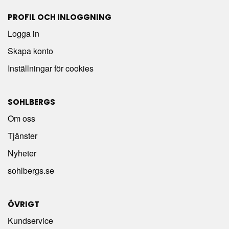
PROFIL OCH INLOGGNING
Logga in
Skapa konto
Inställningar för cookies
SOHLBERGS
Om oss
Tjänster
Nyheter
sohlbergs.se
ÖVRIGT
Kundservice