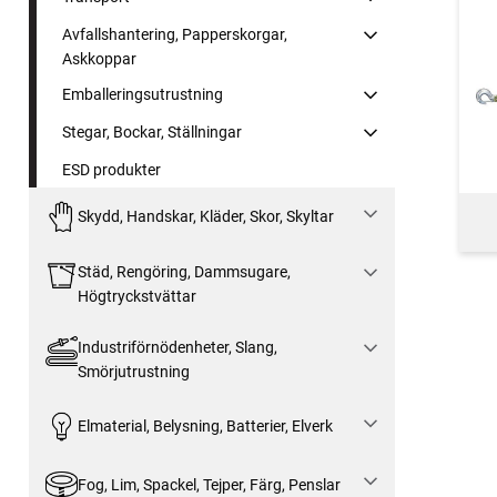
Avfallshantering, Papperskorgar,
Askkoppar
Emballeringsutrustning
Stegar, Bockar, Ställningar
ESD produkter
Skydd, Handskar, Kläder, Skor, Skyltar
Städ, Rengöring, Dammsugare,
Högtryckstvättar
Industriförnödenheter, Slang,
Smörjutrustning
Elmaterial, Belysning, Batterier, Elverk
Fog, Lim, Spackel, Tejper, Färg, Penslar