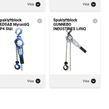
Visa
Visa
paklyftblock
Spaklyftblock
EDSAB MyrantiQ
GUNNEBO
P4 Stål
INDUSTRIES LiftiQ
Visa
Visa