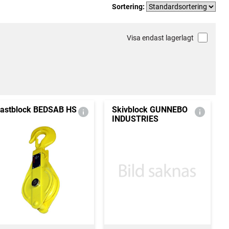
Sortering:
Visa endast lagerlagt
astblock BEDSAB HS
Skivblock GUNNEBO
INDUSTRIES