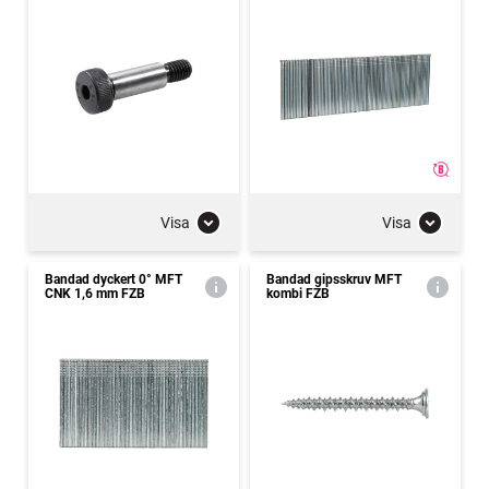
Visa
Visa
Bandad dyckert 0° MFT
Bandad gipsskruv MFT
CNK 1,6 mm FZB
kombi FZB