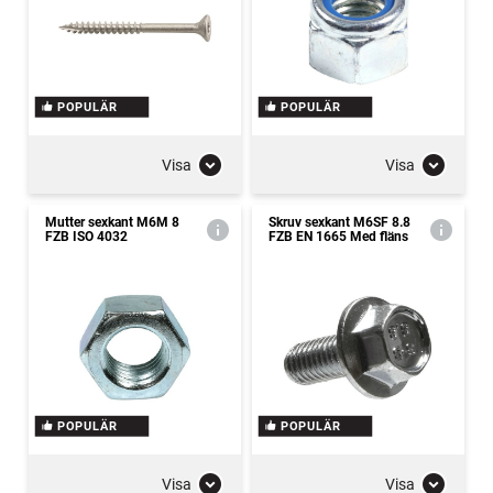
POPULÄR
POPULÄR
Visa
Visa
Mutter sexkant M6M 8
Skruv sexkant M6SF 8.8
FZB ISO 4032
FZB EN 1665 Med fläns
POPULÄR
POPULÄR
Visa
Visa