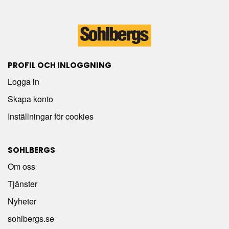
PROFIL OCH INLOGGNING
Logga in
Skapa konto
Inställningar för cookies
SOHLBERGS
Om oss
Tjänster
Nyheter
sohlbergs.se