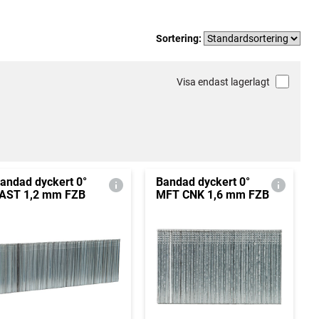
Sortering:
Visa endast lagerlagt
andad dyckert 0°
Bandad dyckert 0°
AST 1,2 mm FZB
MFT CNK 1,6 mm FZB