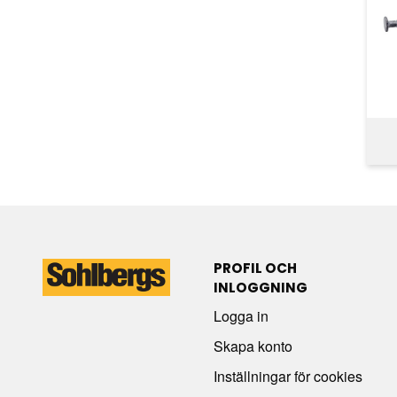
PROFIL OCH
INLOGGNING
Logga in
Skapa konto
Inställningar för cookies