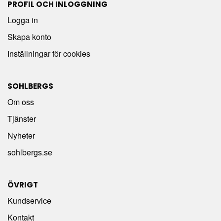
PROFIL OCH INLOGGNING
Logga in
Skapa konto
Inställningar för cookies
SOHLBERGS
Om oss
Tjänster
Nyheter
sohlbergs.se
ÖVRIGT
Kundservice
Kontakt