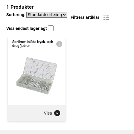
1 Produkter
Sortering:
Filtrera artiklar
Visa endast lagerlagt
Sortimentslåda tryck- och
dragfjädrar
Visa