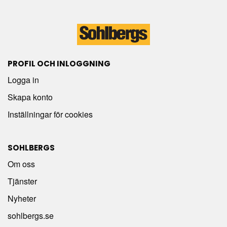
PROFIL OCH INLOGGNING
Logga in
Skapa konto
Inställningar för cookies
SOHLBERGS
Om oss
Tjänster
Nyheter
sohlbergs.se