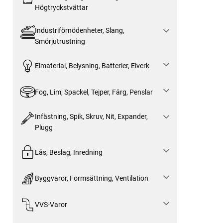
Högtryckstvättar
Industriförnödenheter, Slang,
Smörjutrustning
Elmaterial, Belysning, Batterier, Elverk
Fog, Lim, Spackel, Tejper, Färg, Penslar
Infästning, Spik, Skruv, Nit, Expander,
Plugg
Lås, Beslag, Inredning
Byggvaror, Formsättning, Ventilation
VVS-Varor