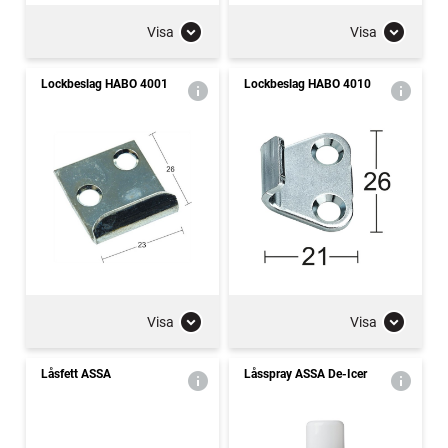
Visa
Visa
Lockbeslag HABO 4001
Lockbeslag HABO 4010
Visa
Visa
Låsfett ASSA
Låsspray ASSA De-Icer