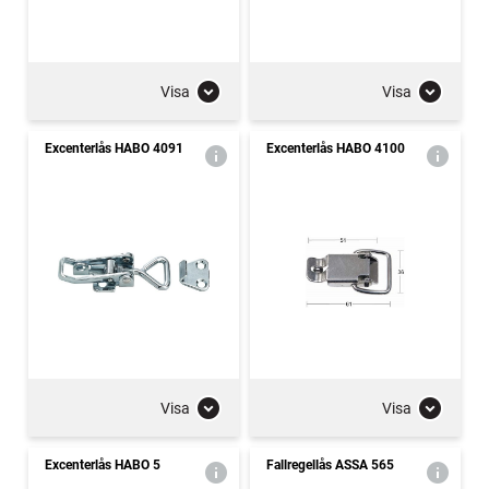
Visa
Visa
Excenterlås HABO 4091
Excenterlås HABO 4100
Visa
Visa
Excenterlås HABO 5
Fallregellås ASSA 565