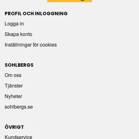
PROFIL OCH INLOGGNING
Logga in
Skapa konto
Inställningar för cookies
SOHLBERGS
Om oss
Tjänster
Nyheter
sohlbergs.se
ÖVRIGT
Kundservice