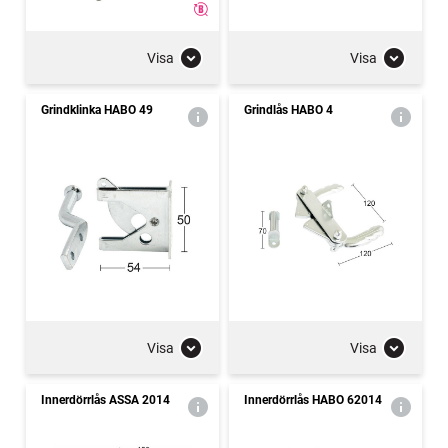
Visa
Visa
Grindklinka HABO 49
Grindlås HABO 4
Visa
Visa
Innerdörrlås ASSA 2014
Innerdörrlås HABO 62014