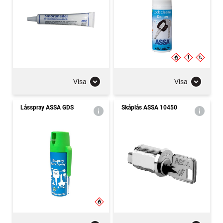
Visa
Visa
Låsspray ASSA GDS
Skåplås ASSA 10450