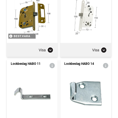
BEST.VARA
Visa
Visa
Lockbeslag HABO 11
Lockbeslag HABO 14