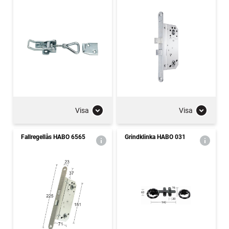
Visa
Visa
Fallregellås HABO 6565
Grindklinka HABO 031