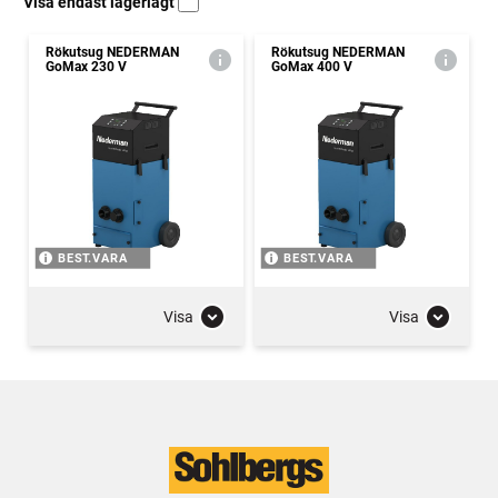
Visa endast lagerlagt
Rökutsug NEDERMAN
Rökutsug NEDERMAN
GoMax 230 V
GoMax 400 V
BEST.VARA
BEST.VARA
Visa
Visa