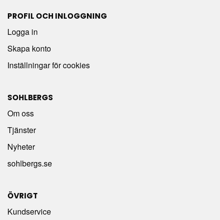
PROFIL OCH INLOGGNING
Logga in
Skapa konto
Inställningar för cookies
SOHLBERGS
Om oss
Tjänster
Nyheter
sohlbergs.se
ÖVRIGT
Kundservice