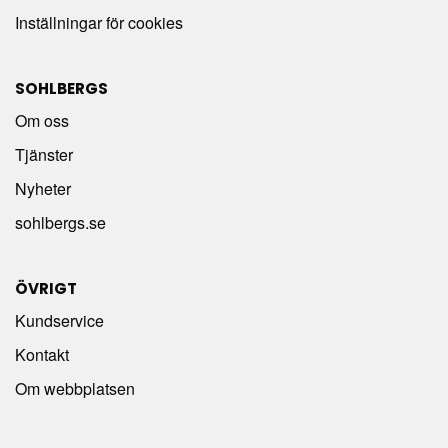
Inställningar för cookies
SOHLBERGS
Om oss
Tjänster
Nyheter
sohlbergs.se
ÖVRIGT
Kundservice
Kontakt
Om webbplatsen