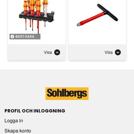
BEST.VARA
Visa
Visa
PROFIL OCH INLOGGNING
Logga in
Skapa konto