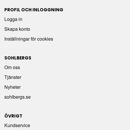
PROFIL OCH INLOGGNING
Logga in
Skapa konto
Inställningar för cookies
SOHLBERGS
Om oss
Tjänster
Nyheter
sohlbergs.se
ÖVRIGT
Kundservice