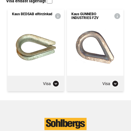
Visa endast lagerlagt
Kaus BEDSAB elförzinkad
Kaus GUNNEBO
INDUSTRIES FZV
Visa
Visa