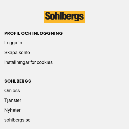
PROFIL OCH INLOGGNING
Logga in
Skapa konto
Inställningar för cookies
SOHLBERGS
Om oss
Tjänster
Nyheter
sohlbergs.se