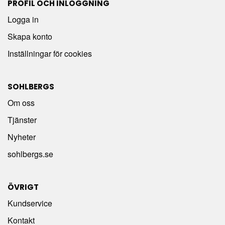
PROFIL OCH INLOGGNING
Logga in
Skapa konto
Inställningar för cookies
SOHLBERGS
Om oss
Tjänster
Nyheter
sohlbergs.se
ÖVRIGT
Kundservice
Kontakt