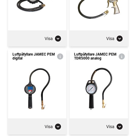
Visa
Visa
Luftpåfyllare JAMEC PEM
Luftpåfyllare JAMEC PEM
digital
TDR5000 analog
Visa
Visa