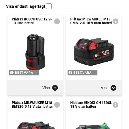
Visa endast lagerlagt
Plåtsax BOSCH GSC 12 V-
Plåtsax MILWAUKEE M18
13 utan batteri
BMS12-0 18 V utan batteri
BEST.VARA
BEST.VARA
Visa
Visa
Plåtsax MILWAUKEE M18
Nibblare HIKOKI CN 18DSL
BMS20-0 18 V utan batteri
18 V utan batteri