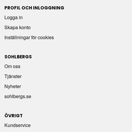
PROFIL OCH INLOGGNING
Logga in
Skapa konto
Inställningar för cookies
SOHLBERGS
Om oss
Tjänster
Nyheter
sohlbergs.se
ÖVRIGT
Kundservice