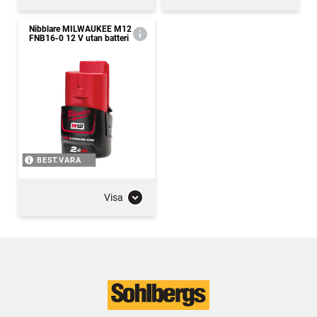
Nibblare MILWAUKEE M12
FNB16-0 12 V utan batteri
BEST.VARA
Visa