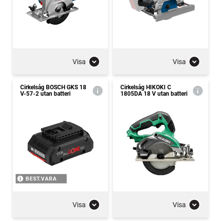
Visa
Visa
Cirkelsåg BOSCH GKS 18
Cirkelsåg HIKOKI C
V-57-2 utan batteri
1805DA 18 V utan batteri
BEST.VARA
Visa
Visa