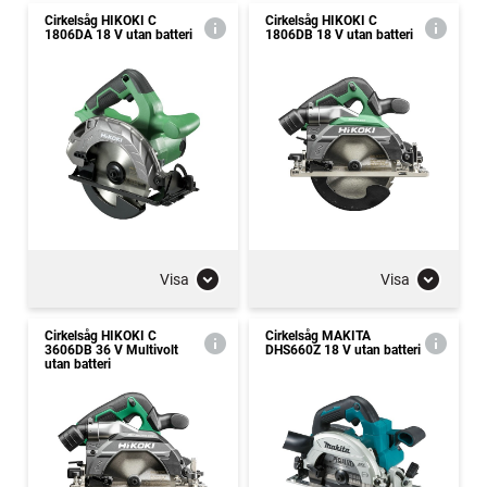
Cirkelsåg HIKOKI C
Cirkelsåg HIKOKI C
1806DA 18 V utan batteri
1806DB 18 V utan batteri
Visa
Visa
Cirkelsåg HIKOKI C
Cirkelsåg MAKITA
3606DB 36 V Multivolt
DHS660Z 18 V utan batteri
utan batteri