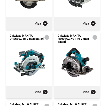
Visa
Visa
Cirkelsåg MAKITA
Cirkelsåg MAKITA
DHS680Z 18 V utan batteri
HS004GZ XGT 40 V utan
batteri
Visa
Visa
Cirkelsåg MILWAUKEE
Cirkelsåg MILWAUKEE