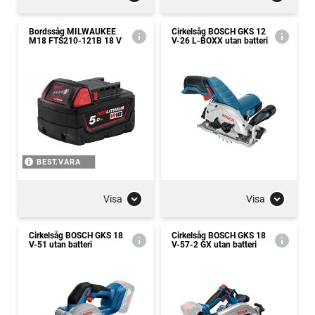
Bordssåg MILWAUKEE
Cirkelsåg BOSCH GKS 12
M18 FTS210-121B 18 V
V-26 L-BOXX utan batteri
BEST.VARA
Visa
Visa
Cirkelsåg BOSCH GKS 18
Cirkelsåg BOSCH GKS 18
V-51 utan batteri
V-57-2 GX utan batteri