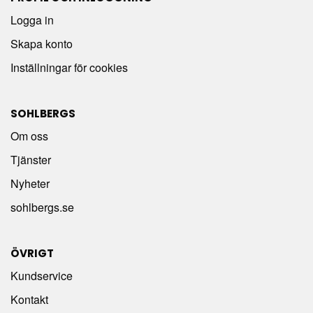
Logga in
Skapa konto
Inställningar för cookies
SOHLBERGS
Om oss
Tjänster
Nyheter
sohlbergs.se
ÖVRIGT
Kundservice
Kontakt