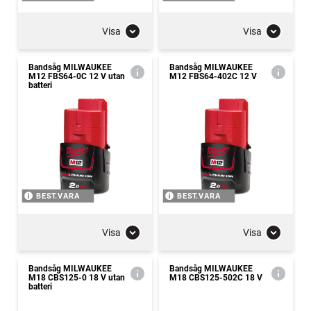
Visa
Visa
Bandsåg MILWAUKEE
Bandsåg MILWAUKEE
M12 FBS64-0C 12 V utan
M12 FBS64-402C 12 V
batteri
BEST.VARA
BEST.VARA
Visa
Visa
Bandsåg MILWAUKEE
Bandsåg MILWAUKEE
M18 CBS125-0 18 V utan
M18 CBS125-502C 18 V
batteri