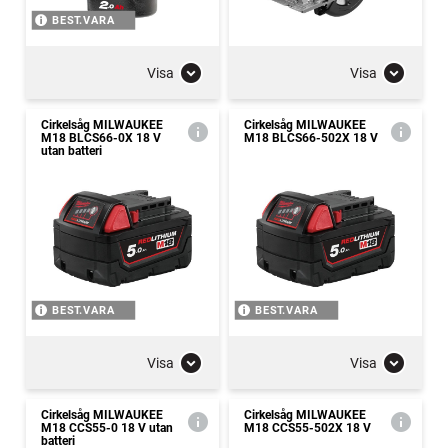
BEST.VARA
Visa
Visa
Cirkelsåg MILWAUKEE
Cirkelsåg MILWAUKEE
M18 BLCS66-0X 18 V
M18 BLCS66-502X 18 V
utan batteri
BEST.VARA
BEST.VARA
Visa
Visa
Cirkelsåg MILWAUKEE
Cirkelsåg MILWAUKEE
M18 CCS55-0 18 V utan
M18 CCS55-502X 18 V
batteri