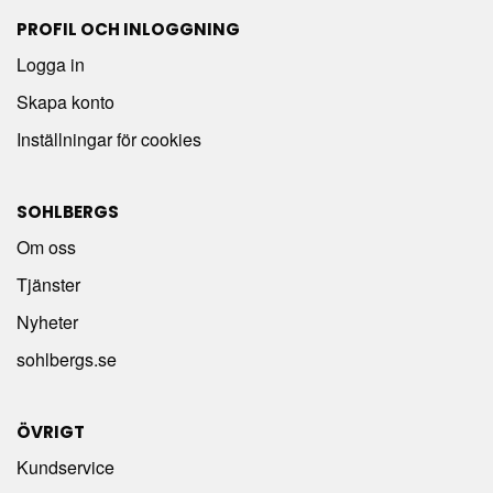
PROFIL OCH INLOGGNING
Logga in
Skapa konto
Inställningar för cookies
SOHLBERGS
Om oss
Tjänster
Nyheter
sohlbergs.se
ÖVRIGT
Kundservice