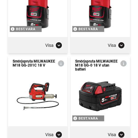
BEST.VARA
BEST.VARA
Visa
Visa
Smörjspruta MILWAUKEE
Smörjspruta MILWAUKEE
M18 GG-201C 18 V
M18 GG-0 18 V utan
batteri
BEST.VARA
Visa
Visa