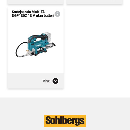
Smörjspruta MAKITA
DGP180Z 18 V utan batteri
Visa