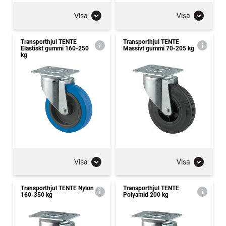
Visa
Visa
Transporthjul TENTE
Transporthjul TENTE
Elastiskt gummi 160-250
Massivt gummi 70-205 kg
kg
Visa
Visa
Transporthjul TENTE Nylon
Transporthjul TENTE
160-350 kg
Polyamid 200 kg