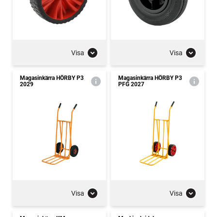
Visa
Visa
Magasinkärra HÖRBY P3
Magasinkärra HÖRBY P3
2029
PFG 2027
Visa
Visa