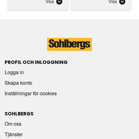
Visa
Visa
PROFIL OCH INLOGGNING
Logga in
Skapa konto
Inställningar för cookies
SOHLBERGS
Om oss
Tjänster