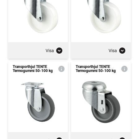
Visa
Visa
Transporthjul TENTE
Transporthjul TENTE
Termogummi 50-100 kg
Termogummi 50-100 kg