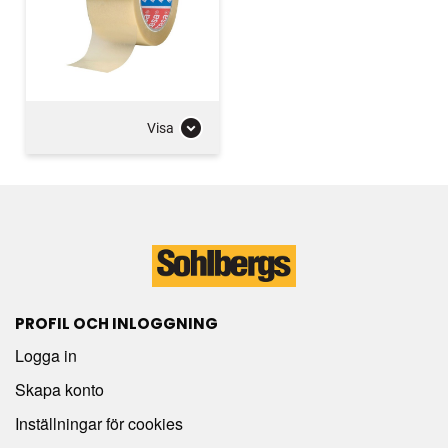
Visa
PROFIL OCH INLOGGNING
Logga in
Skapa konto
Inställningar för cookies