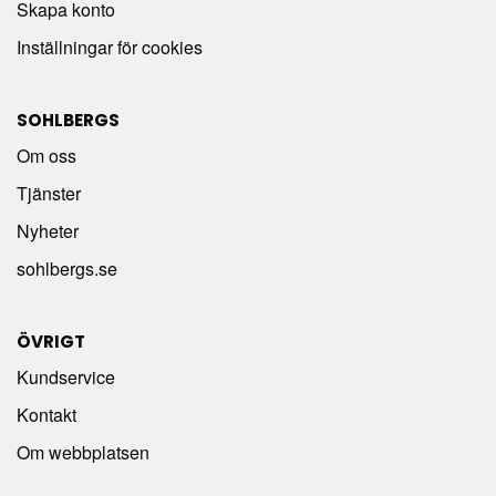
Skapa konto
Inställningar för cookies
SOHLBERGS
Om oss
Tjänster
Nyheter
sohlbergs.se
ÖVRIGT
Kundservice
Kontakt
Om webbplatsen