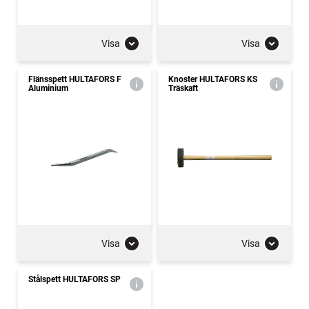
Visa
Visa
Flänsspett HULTAFORS F
Knoster HULTAFORS KS
Aluminium
Träskaft
Visa
Visa
Stålspett HULTAFORS SP