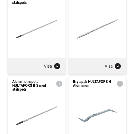
stålspets
Visa
Visa
Aluminiumspett
Brytspak HULTAFORS H
HULTAFORS B S med
Aluminium
stålspets