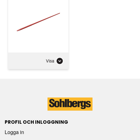
Visa
PROFIL OCH INLOGGNING
Logga in