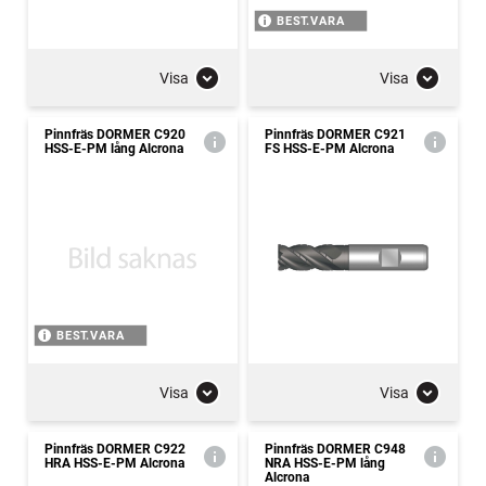
BEST.VARA
Visa
Visa
Pinnfräs DORMER C920
Pinnfräs DORMER C921
HSS-E-PM lång Alcrona
FS HSS-E-PM Alcrona
BEST.VARA
Visa
Visa
Pinnfräs DORMER C922
Pinnfräs DORMER C948
HRA HSS-E-PM Alcrona
NRA HSS-E-PM lång
Alcrona