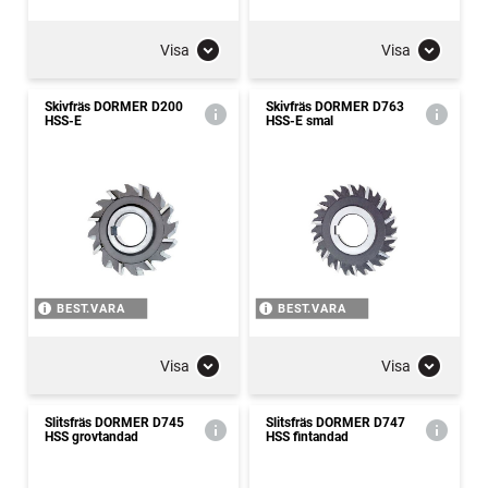
Visa
Visa
Skivfräs DORMER D200
Skivfräs DORMER D763
HSS-E
HSS-E smal
BEST.VARA
BEST.VARA
Visa
Visa
Slitsfräs DORMER D745
Slitsfräs DORMER D747
HSS grovtandad
HSS fintandad