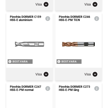
Visa
Visa
Pinnfräs DORMER C159
Pinnfräs DORMER C246
HSS-E aluminium
HSS-E-PM TiCN
BEST.VARA
BEST.VARA
Visa
Visa
Pinnfräs DORMER C247
Pinnfräs DORMER C273
HSS-E-PM normal
HSS-E-PM lång