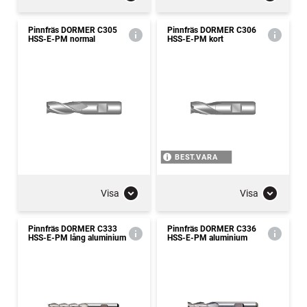
Pinnfräs DORMER C305
Pinnfräs DORMER C306
HSS-E-PM normal
HSS-E-PM kort
BEST.VARA
Visa
Visa
Pinnfräs DORMER C333
Pinnfräs DORMER C336
HSS-E-PM lång aluminium
HSS-E-PM aluminium