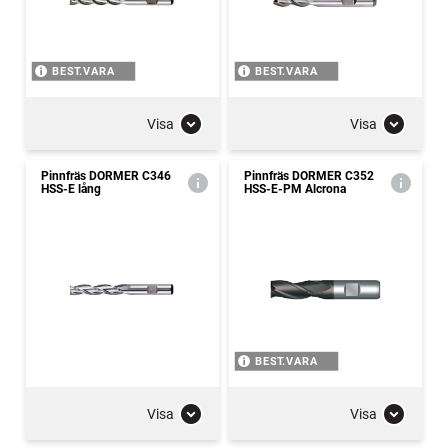
BEST.VARA
BEST.VARA
Visa
Visa
Pinnfräs DORMER C346
Pinnfräs DORMER C352
HSS-E lång
HSS-E-PM Alcrona
BEST.VARA
Visa
Visa