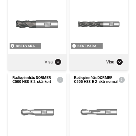
BEST.VARA
BEST.VARA
Visa
Visa
Radiepinnfräs DORMER
Radiepinnfräs DORMER
C500 HSS-E 2-skär kort
C505 HSS-E 2-skär normal