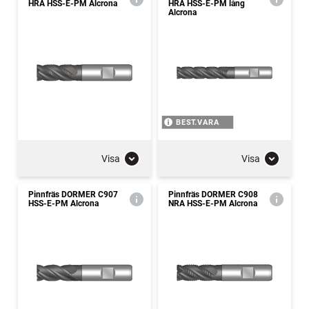
HRA HSS-E-PM Alcrona
HRA HSS-E-PM lång
Alcrona
BEST.VARA
Visa
Visa
Pinnfräs DORMER C907
Pinnfräs DORMER C908
HSS-E-PM Alcrona
NRA HSS-E-PM Alcrona