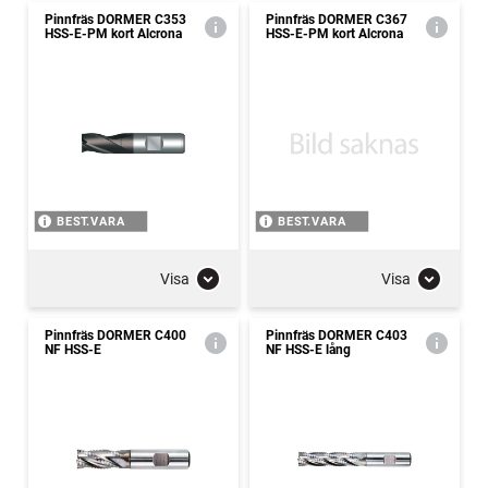
Pinnfräs DORMER C353
Pinnfräs DORMER C367
HSS-E-PM kort Alcrona
HSS-E-PM kort Alcrona
BEST.VARA
BEST.VARA
Visa
Visa
Pinnfräs DORMER C400
Pinnfräs DORMER C403
NF HSS-E
NF HSS-E lång