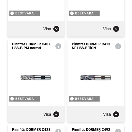
BEST.VARA
BEST.VARA
Visa
Visa
Pinnfräs DORMER C407
Pinnfräs DORMER C413
HSS-E-PM normal
NF HSS-E TiCN
BEST.VARA
BEST.VARA
Visa
Visa
Pinnfräs DORMER C428
Pinnfräs DORMER C492