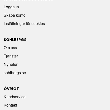
Logga in
Skapa konto
Inställningar för cookies
SOHLBERGS
Om oss
Tjänster
Nyheter
sohlbergs.se
ÖVRIGT
Kundservice
Kontakt