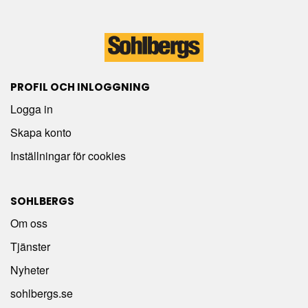
PROFIL OCH INLOGGNING
Logga in
Skapa konto
Inställningar för cookies
SOHLBERGS
Om oss
Tjänster
Nyheter
sohlbergs.se