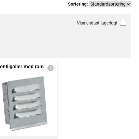
Sortering:
Visa endast lagerlagt
entilgaller med ram