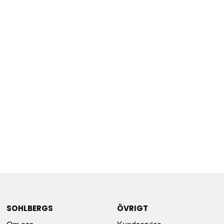
SOHLBERGS
ÖVRIGT