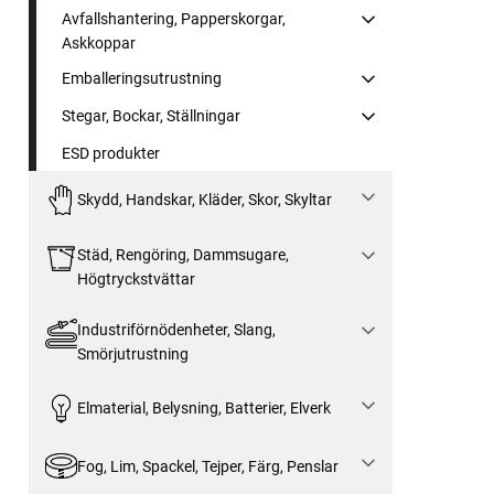
Avfallshantering, Papperskorgar,
Askkoppar
Emballeringsutrustning
Stegar, Bockar, Ställningar
ESD produkter
Skydd, Handskar, Kläder, Skor, Skyltar
Städ, Rengöring, Dammsugare,
Högtryckstvättar
Industriförnödenheter, Slang,
Smörjutrustning
Elmaterial, Belysning, Batterier, Elverk
Fog, Lim, Spackel, Tejper, Färg, Penslar