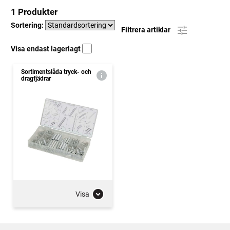
1 Produkter
Sortering:
Filtrera artiklar
Visa endast lagerlagt
Sortimentslåda tryck- och
dragfjädrar
Visa