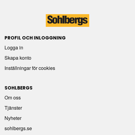
PROFIL OCH INLOGGNING
Logga in
Skapa konto
Inställningar för cookies
SOHLBERGS
Om oss
Tjänster
Nyheter
sohlbergs.se