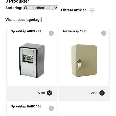
3 Produkter
Sortering:
Filtrera artiklar
Visa endast lagerlagt
Nyckelskåp ABUS 787
Nyckelskåp ARFE
Visa
Visa
Nyckelskåp HABO 103