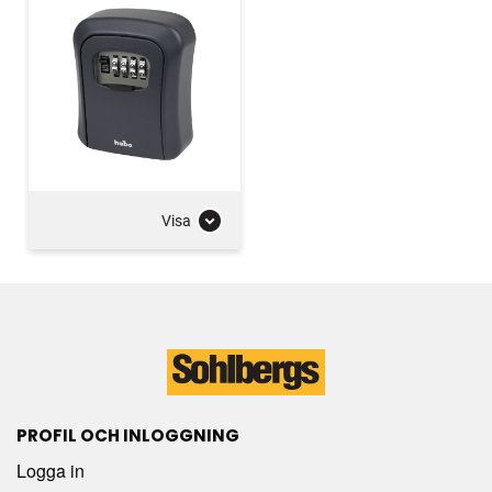
Visa
PROFIL OCH INLOGGNING
Logga in