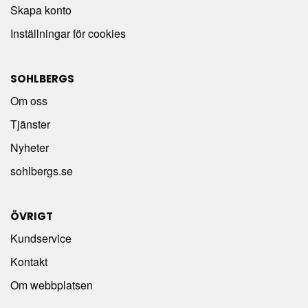
Skapa konto
Inställningar för cookies
SOHLBERGS
Om oss
Tjänster
Nyheter
sohlbergs.se
ÖVRIGT
Kundservice
Kontakt
Om webbplatsen