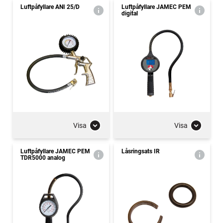
Luftpåfyllare ANI 25/D
Luftpåfyllare JAMEC PEM
digital
Visa
Visa
Luftpåfyllare JAMEC PEM
Låsringsats IR
TDR5000 analog