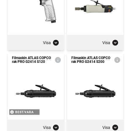
Visa
Visa
Filmaskin ATLAS COPCO
Filmaskin ATLAS COPCO
rak PRO G2414 S120
rak PRO G2414 S200
BEST.VARA
Visa
Visa