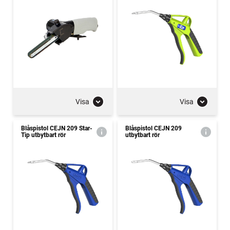
Visa
Visa
Blåspistol CEJN 209 Star-
Blåspistol CEJN 209
Tip utbytbart rör
utbytbart rör