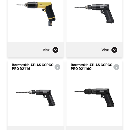
Visa
Visa
Borrmaskin ATLAS COPCO
Borrmaskin ATLAS COPCO
PRO D2116
PRO D2116Q