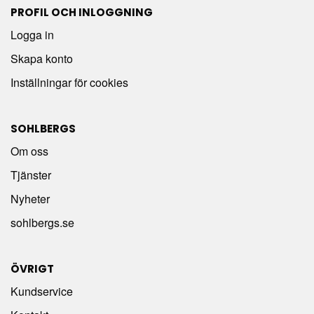
PROFIL OCH INLOGGNING
Logga in
Skapa konto
Inställningar för cookies
SOHLBERGS
Om oss
Tjänster
Nyheter
sohlbergs.se
ÖVRIGT
Kundservice