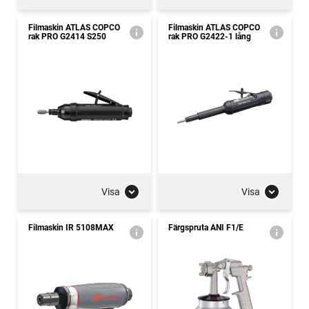
Filmaskin ATLAS COPCO
Filmaskin ATLAS COPCO
rak PRO G2414 S250
rak PRO G2422-1 lång
Visa
Visa
Filmaskin IR 5108MAX
Färgspruta ANI F1/E