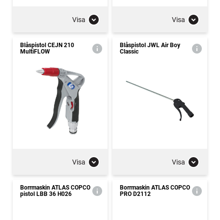
Visa
Visa
Blåspistol CEJN 210
Blåspistol JWL Air Boy
MultiFLOW
Classic
Visa
Visa
Borrmaskin ATLAS COPCO
Borrmaskin ATLAS COPCO
pistol LBB 36 H026
PRO D2112