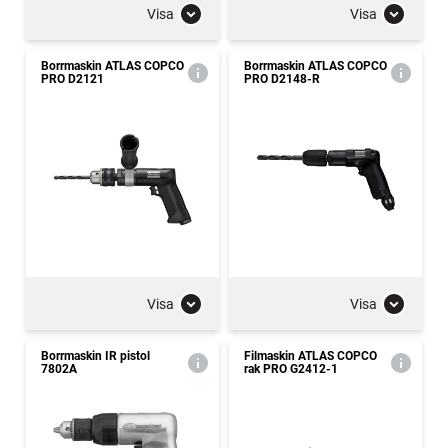
Visa
Visa
Borrmaskin ATLAS COPCO
Borrmaskin ATLAS COPCO
PRO D2121
PRO D2148-R
Visa
Visa
Borrmaskin IR pistol
Filmaskin ATLAS COPCO
7802A
rak PRO G2412-1