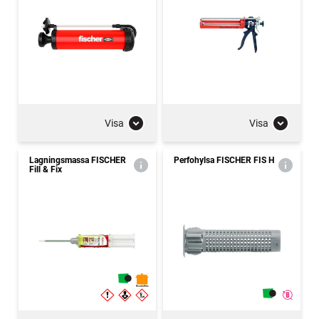
Visa
Visa
Lagningsmassa FISCHER
Perfohylsa FISCHER FIS H
Fill & Fix