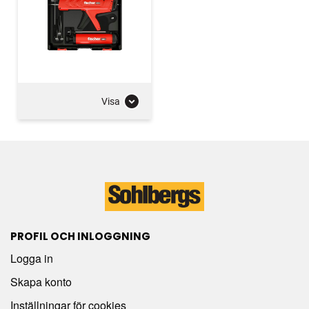
Visa
PROFIL OCH INLOGGNING
Logga in
Skapa konto
Inställningar för cookies