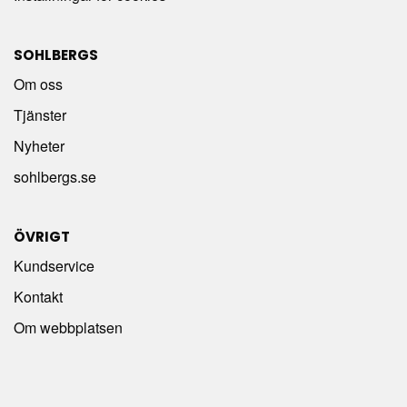
SOHLBERGS
Om oss
Tjänster
Nyheter
sohlbergs.se
ÖVRIGT
Kundservice
Kontakt
Om webbplatsen