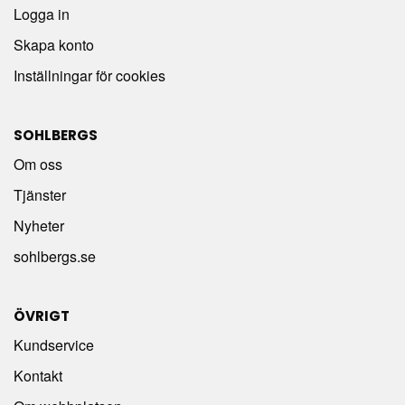
Logga in
Skapa konto
Inställningar för cookies
SOHLBERGS
Om oss
Tjänster
Nyheter
sohlbergs.se
ÖVRIGT
Kundservice
Kontakt