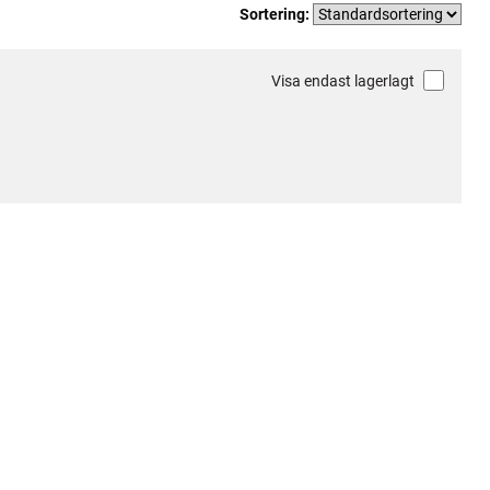
Sortering:
Visa endast lagerlagt