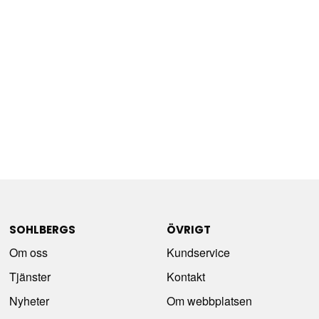
SOHLBERGS
ÖVRIGT
Om oss
Kundservice
Tjänster
Kontakt
Nyheter
Om webbplatsen