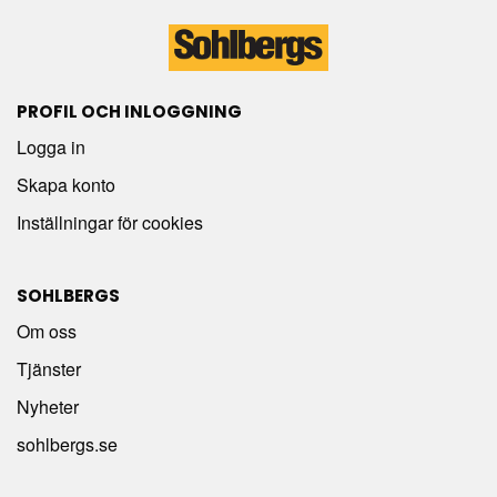
PROFIL OCH INLOGGNING
Logga in
Skapa konto
Inställningar för cookies
SOHLBERGS
Om oss
Tjänster
Nyheter
sohlbergs.se