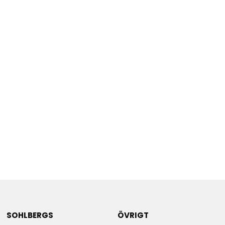
SOHLBERGS
ÖVRIGT