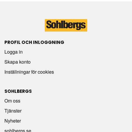
PROFIL OCH INLOGGNING
Logga in
Skapa konto
Inställningar för cookies
SOHLBERGS
Om oss
Tjänster
Nyheter
sohlbergs.se