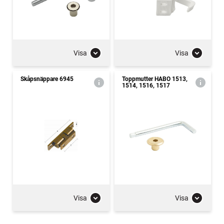
Visa
Visa
Skåpsnäppare 6945
Toppmutter HABO 1513,
1514, 1516, 1517
Visa
Visa