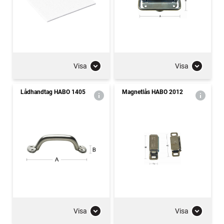
Visa
Visa
Lådhandtag HABO 1405
Magnetlås HABO 2012
Visa
Visa