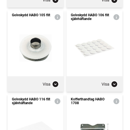
Golvskydd HABO 105 filt
Golvskydd HABO 106 filt
självhäftande
Visa
Visa
Golvskydd HABO 116 filt
Kofferthandtag HABO
självhäftande
1708