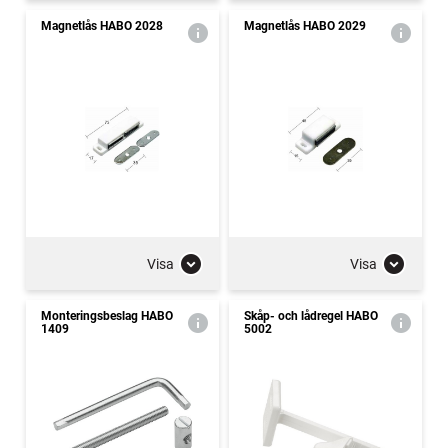
Magnetlås HABO 2028
Magnetlås HABO 2029
Visa
Visa
Monteringsbeslag HABO
Skåp- och lådregel HABO
1409
5002