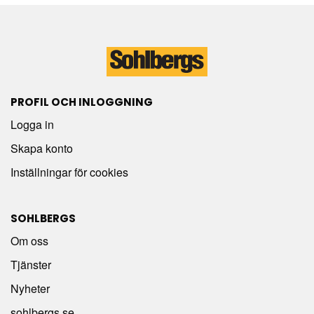
PROFIL OCH INLOGGNING
Logga in
Skapa konto
Inställningar för cookies
SOHLBERGS
Om oss
Tjänster
Nyheter
sohlbergs.se