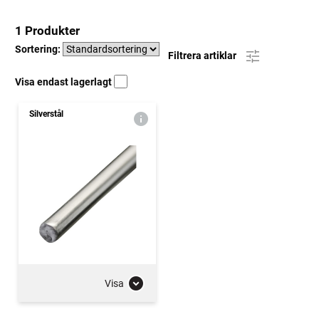
1 Produkter
Sortering:
Filtrera artiklar
Visa endast lagerlagt
Silverstål
Visa